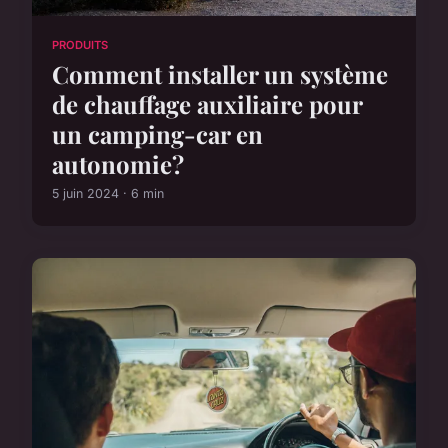
PRODUITS
Comment installer un système
de chauffage auxiliaire pour
un camping-car en
autonomie?
5 juin 2024 · 6 min