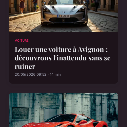
VOITURE
Louer une voiture à Avignon :
découvrons l'inattendu sans se
ruiner
20/05/2026 09:52 · 14 min