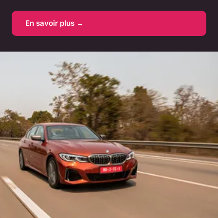
En savoir plus →