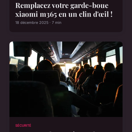
Remplacez votre garde-boue
xiaomi m365 en un clin d'œil !
18 décembre 2025 · 7 min
SÉCURITÉ