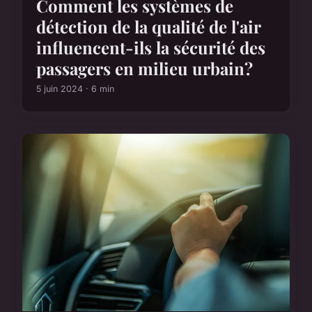
Comment les systèmes de
détection de la qualité de l'air
influencent-ils la sécurité des
passagers en milieu urbain?
5 juin 2024 · 6 min