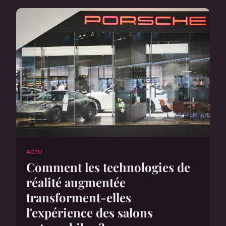
ACTU
Comment les technologies de
réalité augmentée
transforment-elles
l'expérience des salons