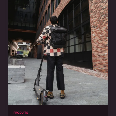
PRODUITS