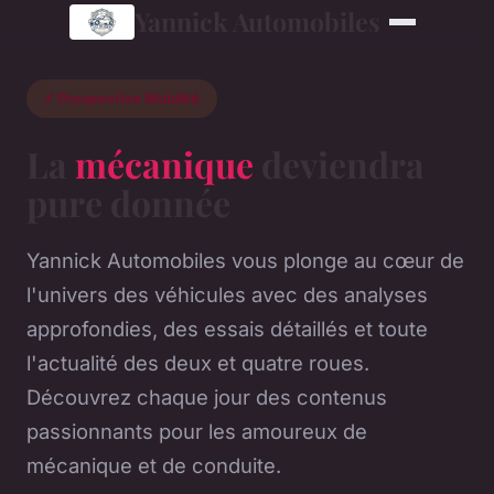
Yannick Automobiles
⚡ Prospective Mobilité
La
mécanique
deviendra
pure donnée
Yannick Automobiles vous plonge au cœur de
l'univers des véhicules avec des analyses
approfondies, des essais détaillés et toute
l'actualité des deux et quatre roues.
Découvrez chaque jour des contenus
passionnants pour les amoureux de
mécanique et de conduite.