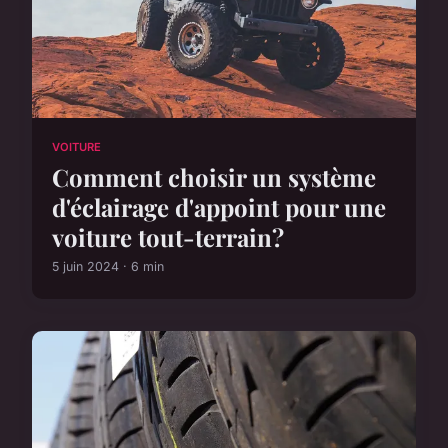
VOITURE
Comment choisir un système
d'éclairage d'appoint pour une
voiture tout-terrain?
5 juin 2024 · 6 min