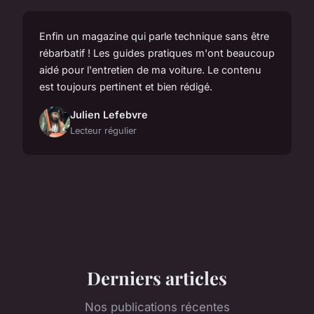
Enfin un magazine qui parle technique sans être
rébarbatif ! Les guides pratiques m'ont beaucoup
aidé pour l'entretien de ma voiture. Le contenu
est toujours pertinent et bien rédigé.
Julien Lefebvre
Lecteur régulier
Derniers articles
Nos publications récentes