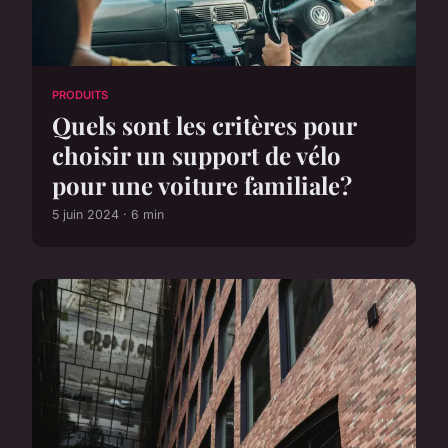
PRODUITS
Quels sont les critères pour
choisir un support de vélo
pour une voiture familiale?
5 juin 2024 · 6 min