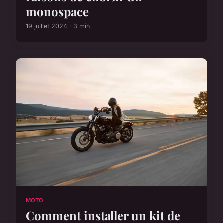
monospace
19 juillet 2024 · 3 min
MOTO
Comment installer un kit de