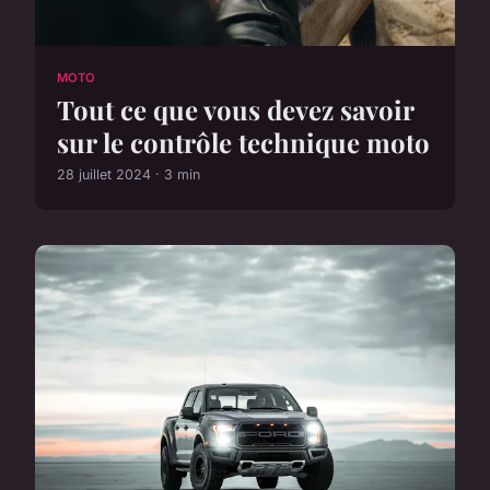
MOTO
Tout ce que vous devez savoir
sur le contrôle technique moto
28 juillet 2024 · 3 min