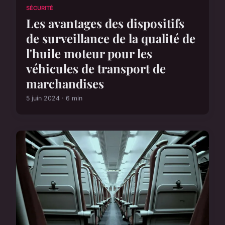
SÉCURITÉ
Les avantages des dispositifs
de surveillance de la qualité de
l'huile moteur pour les
véhicules de transport de
marchandises
5 juin 2024 · 6 min