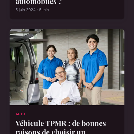
automobiles ?
5 juin 2024 · 5 min
ACTU
Véhicule TPMR : de bonnes
raisons de choisir un