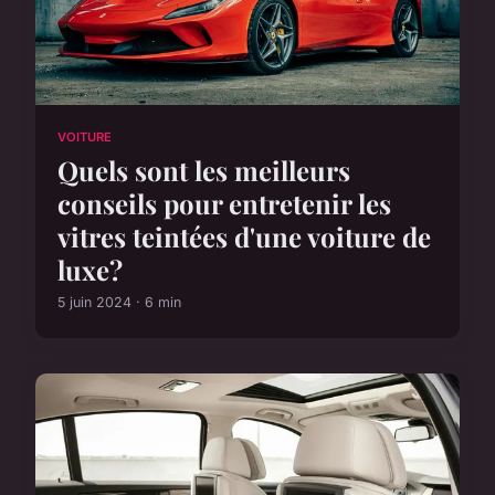
VOITURE
Quels sont les meilleurs
conseils pour entretenir les
vitres teintées d'une voiture de
luxe?
5 juin 2024 · 6 min