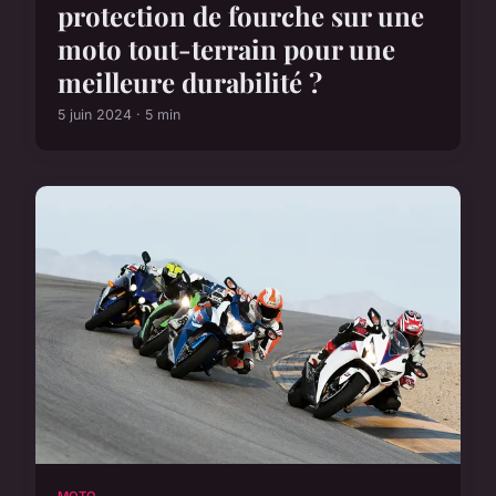
protection de fourche sur une
moto tout-terrain pour une
meilleure durabilité ?
5 juin 2024 · 5 min
MOTO