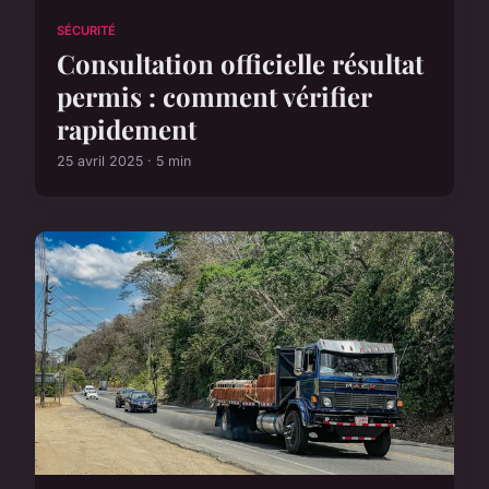
SÉCURITÉ
Consultation officielle résultat
permis : comment vérifier
rapidement
25 avril 2025 · 5 min