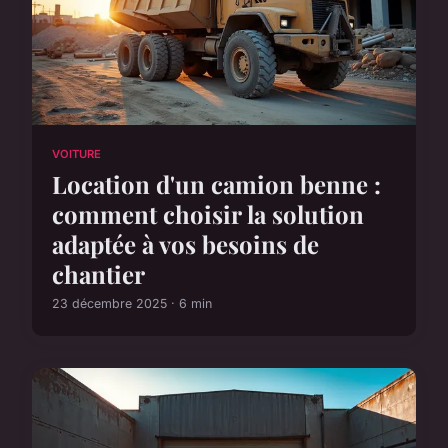
VOITURE
Location d'un camion benne :
comment choisir la solution
adaptée à vos besoins de
chantier
23 décembre 2025 · 6 min