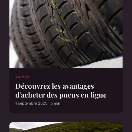
VOITURE
Découvrez les avantages
d'acheter des pneus en ligne
1 septembre 2025 · 5 min