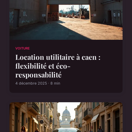
VOITURE
Location utilitaire à caen :
flexibilité et éco-
responsabilité
4 décembre 2025 · 8 min