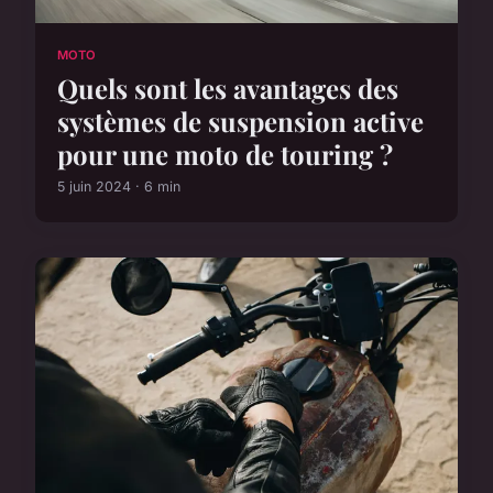
MOTO
Quels sont les avantages des
systèmes de suspension active
pour une moto de touring ?
5 juin 2024 · 6 min