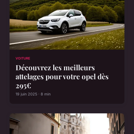
VOITURE
Découvrez les meilleurs
attelages pour votre opel dès
295€
19 juin 2025 · 8 min