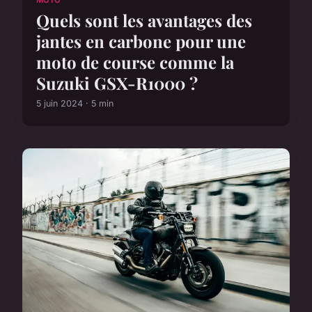
Quels sont les avantages des
jantes en carbone pour une
moto de course comme la
Suzuki GSX-R1000 ?
5 juin 2024 · 5 min