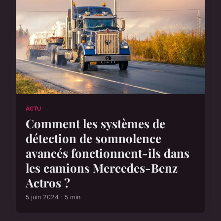
ACTU
Comment les systèmes de
détection de somnolence
avancés fonctionnent-ils dans
les camions Mercedes-Benz
Actros ?
5 juin 2024 · 5 min