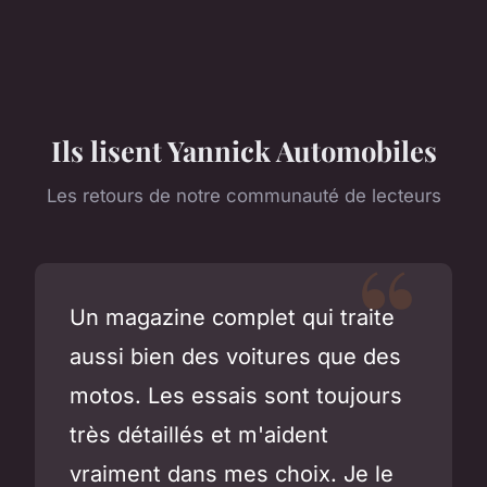
Ils lisent Yannick Automobiles
Les retours de notre communauté de lecteurs
Un magazine complet qui traite
aussi bien des voitures que des
motos. Les essais sont toujours
très détaillés et m'aident
vraiment dans mes choix. Je le