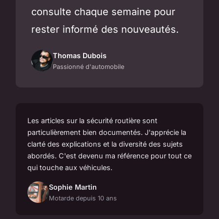
consulte chaque semaine pour
rester informé des nouveautés.
Thomas Dubois
Passionné d'automobile
Les articles sur la sécurité routière sont
particulièrement bien documentés. J'apprécie la
clarté des explications et la diversité des sujets
abordés. C'est devenu ma référence pour tout ce
qui touche aux véhicules.
Sophie Martin
Motarde depuis 10 ans