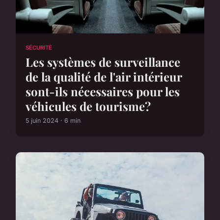
SÉCURITÉ
Les systèmes de surveillance
de la qualité de l'air intérieur
sont-ils nécessaires pour les
véhicules de tourisme?
5 juin 2024 · 6 min