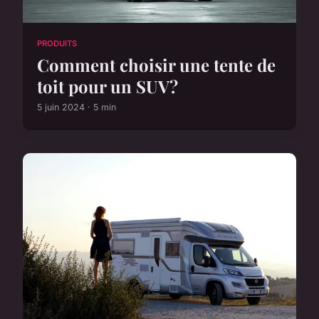
PRODUITS
Comment choisir une tente de
toit pour un SUV?
5 juin 2024 · 5 min