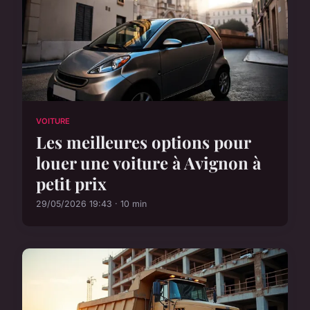
VOITURE
Les meilleures options pour
louer une voiture à Avignon à
petit prix
29/05/2026 19:43 · 10 min