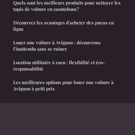
Quels sont les meilleurs produits pour nettoyer les
tapis de voiture en caoutchouc?
Découvrez les avantages d'acheter des pneus en
ligne
Louer une voiture à Avignon : découvrons
l'inattendu sans se ruiner
Location utilitaire à caen : flexibilité et éco-
responsabilité
Les meilleures options pour louer une voiture à
Avignon à petit prix