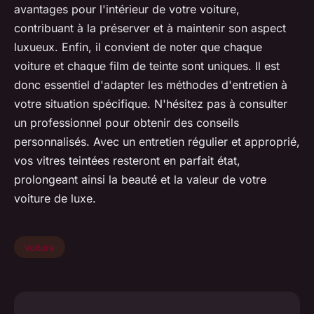
avantages pour l'intérieur de votre voiture,
contribuant à la préserver et à maintenir son aspect
luxueux. Enfin, il convient de noter que chaque
voiture et chaque film de teinte sont uniques. Il est
donc essentiel d'adapter les méthodes d'entretien à
votre situation spécifique. N'hésitez pas à consulter
un professionnel pour obtenir des conseils
personnalisés. Avec un entretien régulier et approprié,
vos vitres teintées resteront en parfait état,
prolongeant ainsi la beauté et la valeur de votre
voiture de luxe.
Voiture