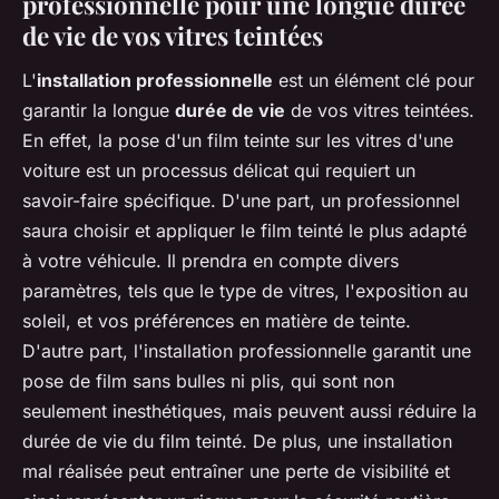
professionnelle pour une longue durée
de vie de vos vitres teintées
L'
installation professionnelle
est un élément clé pour
garantir la longue
durée de vie
de vos vitres teintées.
En effet, la pose d'un film teinte sur les vitres d'une
voiture est un processus délicat qui requiert un
savoir-faire spécifique. D'une part, un professionnel
saura choisir et appliquer le film teinté le plus adapté
à votre véhicule. Il prendra en compte divers
paramètres, tels que le type de vitres, l'exposition au
soleil, et vos préférences en matière de teinte.
D'autre part, l'installation professionnelle garantit une
pose de film sans bulles ni plis, qui sont non
seulement inesthétiques, mais peuvent aussi réduire la
durée de vie du film teinté. De plus, une installation
mal réalisée peut entraîner une perte de visibilité et