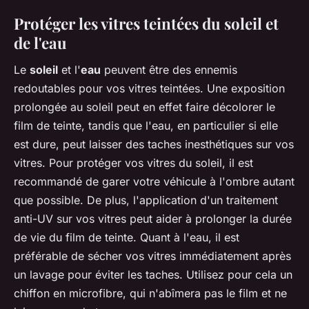
Protéger les vitres teintées du soleil et
de l'eau
Le
soleil
et l'
eau
peuvent être des ennemis
redoutables pour vos vitres teintées. Une exposition
prolongée au soleil peut en effet faire décolorer le
film de teinte, tandis que l'eau, en particulier si elle
est dure, peut laisser des taches inesthétiques sur vos
vitres. Pour protéger vos vitres du soleil, il est
recommandé de garer votre véhicule à l'ombre autant
que possible. De plus, l'application d'un traitement
anti-UV sur vos vitres peut aider à prolonger la durée
de vie du film de teinte. Quant à l'eau, il est
préférable de sécher vos vitres immédiatement après
un lavage pour éviter les taches. Utilisez pour cela un
chiffon en microfibre, qui n'abîmera pas le film et ne