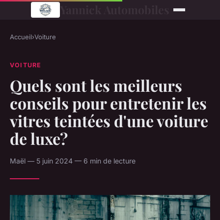
Yannick Automobiles
Accueil
›
Voiture
VOITURE
Quels sont les meilleurs
conseils pour entretenir les
vitres teintées d'une voiture
de luxe?
Maël — 5 juin 2024 — 6 min de lecture