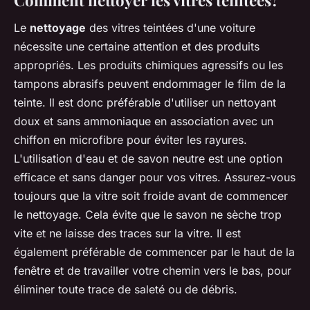
Le
nettoyage
des vitres teintées d'une voiture
nécessite une certaine attention et des produits
appropriés. Les produits chimiques agressifs ou les
tampons abrasifs peuvent endommager le film de la
teinte. Il est donc préférable d'utiliser un nettoyant
doux et sans ammoniaque en association avec un
chiffon en microfibre pour éviter les rayures.
L'utilisation d'eau et de savon neutre est une option
efficace et sans danger pour vos vitres. Assurez-vous
toujours que la vitre soit froide avant de commencer
le nettoyage. Cela évite que le savon ne sèche trop
vite et ne laisse des traces sur la vitre. Il est
également préférable de commencer par le haut de la
fenêtre et de travailler votre chemin vers le bas, pour
éliminer toute trace de saleté ou de débris.