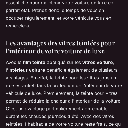
essentielle pour maintenir votre voiture de luxe en
parfait état. Prenez donc le temps de vous en
occuper régulièrement, et votre véhicule vous en
remerciera.
Les avantages des vitres teintées pour
l'intérieur de votre voiture de luxe
Avec le
film teinte
appliqué sur les
vitres voiture
,
l'
intérieur voiture
bénéficie également de plusieurs
avantages. En effet, la teinte pour les vitres joue un
rôle essentiel dans la protection de l'intérieur de votre
véhicule de luxe. Premièrement, la teinte pour vitres
permet de réduire la chaleur à l'intérieur de la voiture.
C'est un avantage particulièrement appréciable
durant les chaudes journées d'été. Avec des vitres
teintées, l'habitacle de votre voiture reste frais, ce qui