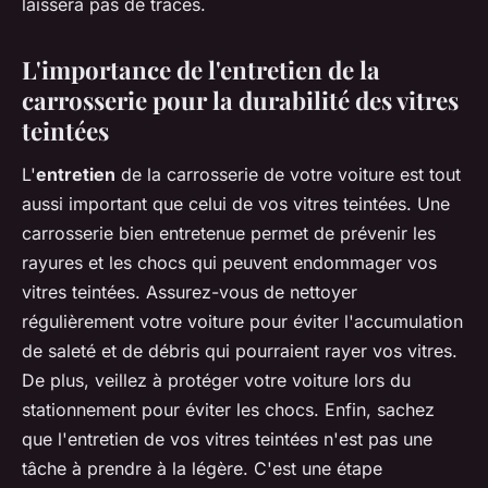
laissera pas de traces.
L'importance de l'entretien de la
carrosserie pour la durabilité des vitres
teintées
L'
entretien
de la carrosserie de votre voiture est tout
aussi important que celui de vos vitres teintées. Une
carrosserie bien entretenue permet de prévenir les
rayures et les chocs qui peuvent endommager vos
vitres teintées. Assurez-vous de nettoyer
régulièrement votre voiture pour éviter l'accumulation
de saleté et de débris qui pourraient rayer vos vitres.
De plus, veillez à protéger votre voiture lors du
stationnement pour éviter les chocs. Enfin, sachez
que l'entretien de vos vitres teintées n'est pas une
tâche à prendre à la légère. C'est une étape