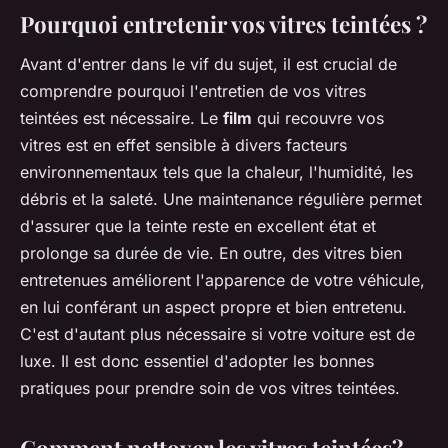
Pourquoi entretenir vos vitres teintées ?
Avant d'entrer dans le vif du sujet, il est crucial de
comprendre pourquoi l'entretien de vos vitres
teintées est nécessaire. Le
film
qui recouvre vos
vitres est en effet sensible à divers facteurs
environnementaux tels que la chaleur, l'humidité, les
débris et la saleté. Une maintenance régulière permet
d'assurer que la teinte reste en excellent état et
prolonge sa durée de vie. En outre, des vitres bien
entretenues améliorent l'apparence de votre véhicule,
en lui conférant un aspect propre et bien entretenu.
C'est d'autant plus nécessaire si votre voiture est de
luxe. Il est donc essentiel d'adopter les bonnes
pratiques pour prendre soin de vos vitres teintées.
Comment nettoyer les vitres teintées?