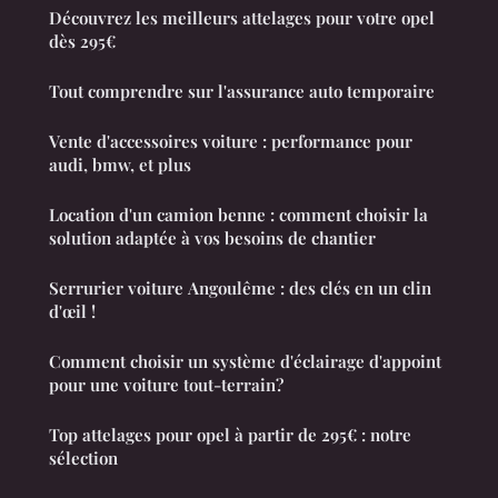
Découvrez les meilleurs attelages pour votre opel
dès 295€
Tout comprendre sur l'assurance auto temporaire
Vente d'accessoires voiture : performance pour
audi, bmw, et plus
Location d'un camion benne : comment choisir la
solution adaptée à vos besoins de chantier
Serrurier voiture Angoulême : des clés en un clin
d'œil !
Comment choisir un système d'éclairage d'appoint
pour une voiture tout-terrain?
Top attelages pour opel à partir de 295€ : notre
sélection