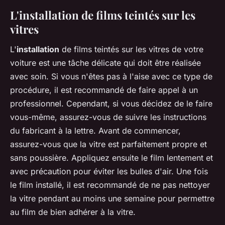
L'installation de films teintés sur les
vitres
L'
installation
de films teintés sur les vitres de votre
voiture est une tâche délicate qui doit être réalisée
avec soin. Si vous n'êtes pas à l'aise avec ce type de
procédure, il est recommandé de faire appel à un
professionnel. Cependant, si vous décidez de le faire
vous-même, assurez-vous de suivre les instructions
du fabricant à la lettre. Avant de commencer,
assurez-vous que la vitre est parfaitement propre et
sans poussière. Appliquez ensuite le film lentement et
avec précaution pour éviter les bulles d'air. Une fois
le film installé, il est recommandé de ne pas nettoyer
la vitre pendant au moins une semaine pour permettre
au film de bien adhérer à la vitre.