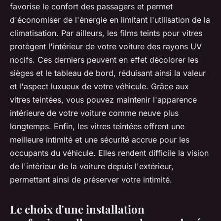
favorise le confort des passagers et permet
d'économiser de l'énergie en limitant l'utilisation de la
climatisation. Par ailleurs, les films teints pour vitres
protègent l'intérieur de votre voiture des rayons UV
nocifs. Ces derniers peuvent en effet décolorer les
sièges et le tableau de bord, réduisant ainsi la valeur
et l'aspect luxueux de votre véhicule. Grâce aux
vitres teintées, vous pouvez maintenir l'apparence
intérieure de votre voiture comme neuve plus
longtemps. Enfin, les vitres teintées offrent une
meilleure intimité et une sécurité accrue pour les
occupants du véhicule. Elles rendent difficile la vision
de l'intérieur de la voiture depuis l'extérieur,
permettant ainsi de préserver votre intimité.
Le choix d'une installation