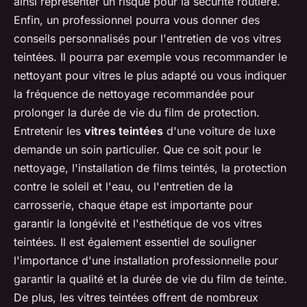
ainsi représenter un risque pour la sécurité routière.
Enfin, un professionnel pourra vous donner des
conseils personnalisés pour l'entretien de vos vitres
teintées. Il pourra par exemple vous recommander le
nettoyant pour vitres le plus adapté ou vous indiquer
la fréquence de nettoyage recommandée pour
prolonger la durée de vie du film de protection.
Entretenir les
vitres teintées
d'une voiture de luxe
demande un soin particulier. Que ce soit pour le
nettoyage, l'installation de films teintés, la protection
contre le soleil et l'eau, ou l'entretien de la
carrosserie, chaque étape est importante pour
garantir la longévité et l'esthétique de vos vitres
teintées. Il est également essentiel de souligner
l'importance d'une installation professionnelle pour
garantir la qualité et la durée de vie du film de teinte.
De plus, les vitres teintées offrent de nombreux