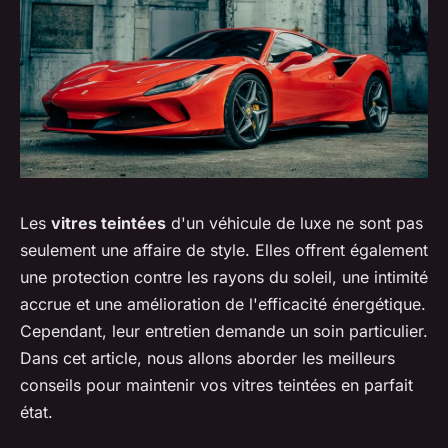
Les
vitres teintées
d'un véhicule de luxe ne sont pas
seulement une affaire de style. Elles offrent également
une protection contre les rayons du soleil, une intimité
accrue et une amélioration de l'efficacité énergétique.
Cependant, leur entretien demande un soin particulier.
Dans cet article, nous allons aborder les meilleurs
conseils pour maintenir vos vitres teintées en parfait
état.