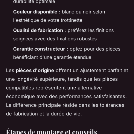
durabilité optimale
Couleur disponible
: blanc ou noir selon
l'esthétique de votre trottinette
Qualité de fabrication
: préférez les finitions
soignées avec des fixations robustes
Garantie constructeur
: optez pour des pièces
bénéficiant d'une garantie étendue
Les
pièces d'origine
offrent un ajustement parfait et
une longévité supérieure, tandis que les pièces
compatibles représentent une alternative
économique avec des performances satisfaisantes.
La différence principale réside dans les tolérances
de fabrication et la durée de vie.
Étapes de montage et conseils