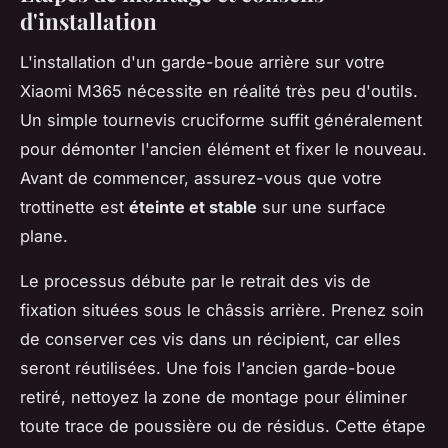
d'installation
L'installation d'un garde-boue arrière sur votre
Xiaomi M365 nécessite en réalité très peu d'outils.
Un simple tournevis cruciforme suffit généralement
pour démonter l'ancien élément et fixer le nouveau.
Avant de commencer, assurez-vous que votre
trottinette est
éteinte et stable
sur une surface
plane.
Le processus débute par le retrait des vis de
fixation situées sous le châssis arrière. Prenez soin
de conserver ces vis dans un récipient, car elles
seront réutilisées. Une fois l'ancien garde-boue
retiré, nettoyez la zone de montage pour éliminer
toute trace de poussière ou de résidus. Cette étape