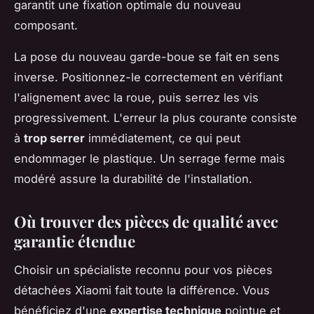
garantit une fixation optimale du nouveau
composant.
La pose du nouveau garde-boue se fait en sens
inverse. Positionnez-le correctement en vérifiant
l'alignement avec la roue, puis serrez les vis
progressivement. L'erreur la plus courante consiste
à
trop serrer
immédiatement, ce qui peut
endommager le plastique. Un serrage ferme mais
modéré assure la durabilité de l'installation.
Où trouver des pièces de qualité avec
garantie étendue
Choisir un spécialiste reconnu pour vos pièces
détachées Xiaomi fait toute la différence. Vous
bénéficiez d'une
expertise technique
pointue et