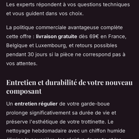
Les experts répondent à vos questions techniques
et vous guident dans vos choix.
La politique commerciale avantageuse complète
cette offre :
livraison gratuite
dès 69€ en France,
Belgique et Luxembourg, et retours possibles
pendant 30 jours si la pièce ne correspond pas à
vos attentes.
Entretien et durabilité de votre nouveau
composant
Un
entretien régulier
de votre garde-boue
prolonge significativement sa durée de vie et
préserve l'esthétique de votre trottinette. Le
nettoyage hebdomadaire avec un chiffon humide