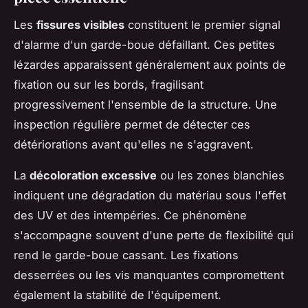
Les
fissures visibles
constituent le premier signal
d'alarme d'un garde-boue défaillant. Ces petites
lézardes apparaissent généralement aux points de
fixation ou sur les bords, fragilisant
progressivement l'ensemble de la structure. Une
inspection régulière permet de détecter ces
détériorations avant qu'elles ne s'aggravent.
La
décoloration excessive
ou les zones blanchies
indiquent une dégradation du matériau sous l'effet
des UV et des intempéries. Ce phénomène
s'accompagne souvent d'une perte de flexibilité qui
rend le garde-boue cassant. Les fixations
desserrées ou les vis manquantes compromettent
également la stabilité de l'équipement.