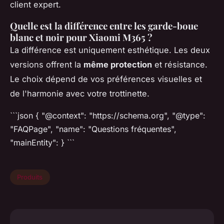
client expert.
Quelle est la différence entre les garde-boue
blanc et noir pour Xiaomi M365 ?
La différence est uniquement esthétique. Les deux
versions offrent la
même protection
et résistance.
Le choix dépend de vos préférences visuelles et
de l'harmonie avec votre trottinette.
```json { "@context": "https://schema.org", "@type":
"FAQPage", "name": "Questions fréquentes",
"mainEntity": } ```
Produits