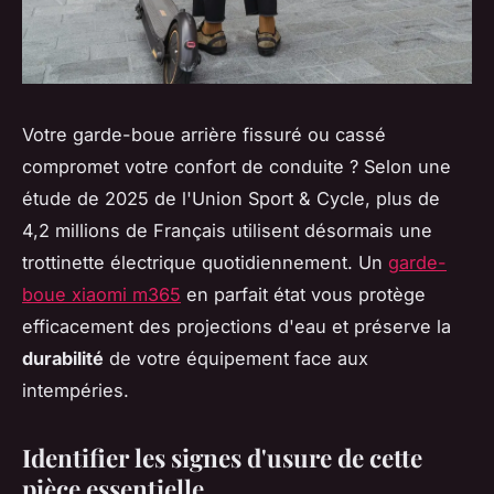
Votre garde-boue arrière fissuré ou cassé
compromet votre confort de conduite ? Selon une
étude de 2025 de l'Union Sport & Cycle, plus de
4,2 millions de Français utilisent désormais une
trottinette électrique quotidiennement. Un
garde-
boue xiaomi m365
en parfait état vous protège
efficacement des projections d'eau et préserve la
durabilité
de votre équipement face aux
intempéries.
Identifier les signes d'usure de cette
pièce essentielle