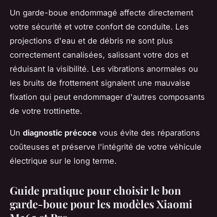
Un garde-boue endommagé affecte directement
votre sécurité et votre confort de conduite. Les
projections d'eau et de débris ne sont plus
correctement canalisées, salissant votre dos et
réduisant la visibilité. Les vibrations anormales ou
les bruits de frottement signalent une mauvaise
fixation qui peut endommager d'autres composants
de votre trottinette.
Un
diagnostic précoce
vous évite des réparations
coûteuses et préserve l'intégrité de votre véhicule
électrique sur le long terme.
Guide pratique pour choisir le bon
garde-boue pour les modèles Xiaomi