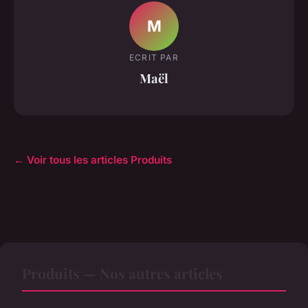
M
ECRIT PAR
Maël
← Voir tous les articles Produits
Produits — Nos autres articles