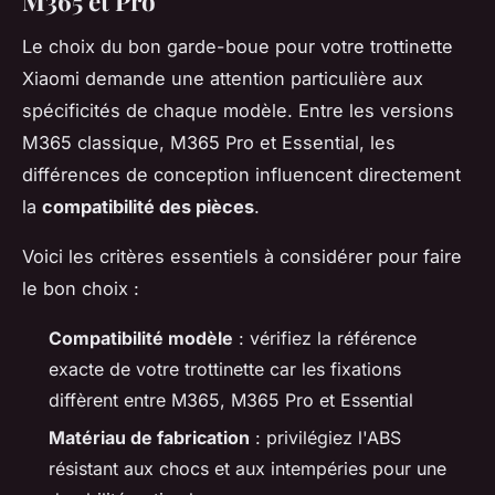
M365 et Pro
Le choix du bon garde-boue pour votre trottinette
Xiaomi demande une attention particulière aux
spécificités de chaque modèle. Entre les versions
M365 classique, M365 Pro et Essential, les
différences de conception influencent directement
la
compatibilité des pièces
.
Voici les critères essentiels à considérer pour faire
le bon choix :
Compatibilité modèle
: vérifiez la référence
exacte de votre trottinette car les fixations
diffèrent entre M365, M365 Pro et Essential
Matériau de fabrication
: privilégiez l'ABS
résistant aux chocs et aux intempéries pour une