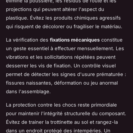
élimine la poussière, les résidus de route et les
projections qui peuvent altérer l'aspect du
plastique. Évitez les produits chimiques agressifs
qui risquent de décolorer ou fragiliser le matériau.
La vérification des
fixations mécaniques
constitue
un geste essentiel à effectuer mensuellement. Les
vibrations et les sollicitations répétées peuvent
desserrer les vis de fixation. Un contrôle visuel
permet de détecter les signes d'usure prématurée :
fissures naissantes, déformation ou jeu anormal
dans l'assemblage.
La protection contre les chocs reste primordiale
pour maintenir l'intégrité structurelle du composant.
Évitez de trainer la trottinette au sol et rangez-la
dans un endroit protégé des intempéries. Un