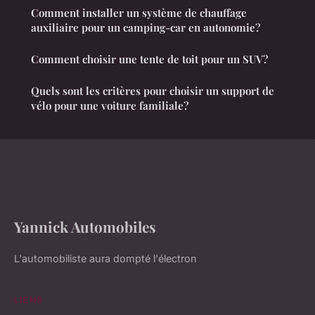
Comment installer un système de chauffage
auxiliaire pour un camping-car en autonomie?
Comment choisir une tente de toit pour un SUV?
Quels sont les critères pour choisir un support de
vélo pour une voiture familiale?
Yannick Automobiles
L'automobiliste aura dompté l'électron
LIENS