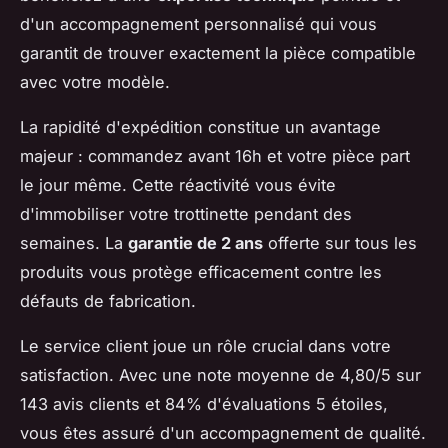
d'un accompagnement personnalisé qui vous
garantit de trouver exactement la pièce compatible
avec votre modèle.
La rapidité d'expédition constitue un avantage
majeur : commandez avant 16h et votre pièce part
le jour même. Cette réactivité vous évite
d'immobiliser votre trottinette pendant des
semaines. La
garantie de 2 ans
offerte sur tous les
produits vous protège efficacement contre les
défauts de fabrication.
Le service client joue un rôle crucial dans votre
satisfaction. Avec une note moyenne de 4,80/5 sur
143 avis clients et 84% d'évaluations 5 étoiles,
vous êtes assuré d'un accompagnement de qualité.