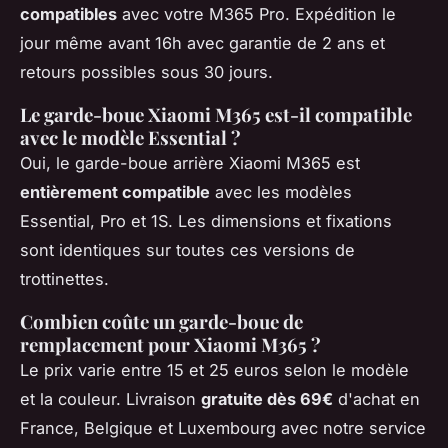
compatibles
avec votre M365 Pro. Expédition le
jour même avant 16h avec garantie de 2 ans et
retours possibles sous 30 jours.
Le garde-boue Xiaomi M365 est-il compatible
avec le modèle Essential ?
Oui, le garde-boue arrière Xiaomi M365 est
entièrement compatible
avec les modèles
Essential, Pro et 1S. Les dimensions et fixations
sont identiques sur toutes ces versions de
trottinettes.
Combien coûte un garde-boue de
remplacement pour Xiaomi M365 ?
Le prix varie entre 15 et 25 euros selon le modèle
et la couleur. Livraison
gratuite dès 69€
d'achat en
France, Belgique et Luxembourg avec notre service