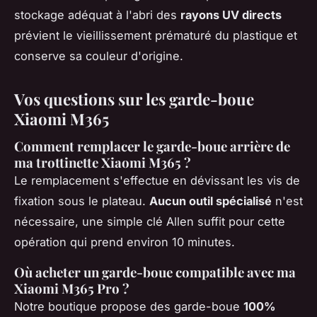
stockage adéquat à l'abri des
rayons UV directs
prévient le vieillissement prématuré du plastique et
conserve sa couleur d'origine.
Vos questions sur les garde-boue
Xiaomi M365
Comment remplacer le garde-boue arrière de
ma trottinette Xiaomi M365 ?
Le remplacement s'effectue en dévissant les vis de
fixation sous le plateau.
Aucun outil spécialisé
n'est
nécessaire, une simple clé Allen suffit pour cette
opération qui prend environ 10 minutes.
Où acheter un garde-boue compatible avec ma
Xiaomi M365 Pro ?
Notre boutique propose des garde-boue
100%