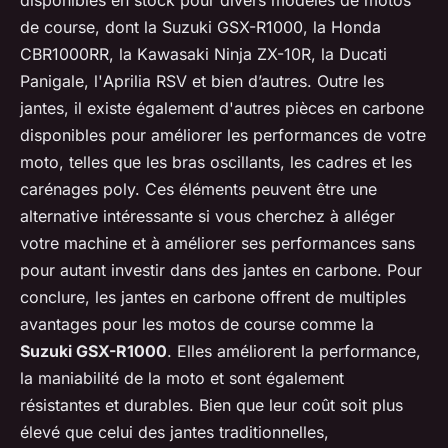
de course, dont la
Suzuki GSX-R1000
, la
Honda
CBR1000RR
, la
Kawasaki Ninja ZX-10R
, la
Ducati
Panigale
, l'
Aprilia RSV
et bien d’autres. Outre les
jantes, il existe également d'autres pièces en carbone
disponibles pour améliorer les performances de votre
moto, telles que les bras oscillants, les cadres et les
carénages poly. Ces éléments peuvent être une
alternative intéressante si vous cherchez à alléger
votre machine et à améliorer ses performances sans
pour autant investir dans des jantes en carbone. Pour
conclure, les jantes en carbone offrent de multiples
avantages pour les motos de course comme la
Suzuki GSX-R1000
. Elles améliorent la performance,
la maniabilité de la moto et sont également
résistantes et durables. Bien que leur coût soit plus
élevé que celui des jantes traditionnelles,