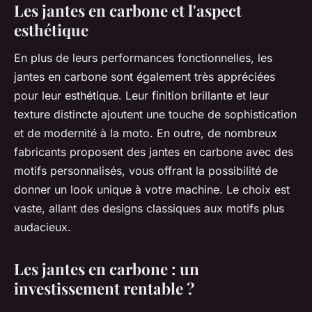
Les jantes en carbone et l'aspect
esthétique
En plus de leurs performances fonctionnelles, les
jantes en carbone sont également très appréciées
pour leur esthétique. Leur finition brillante et leur
texture distincte ajoutent une touche de sophistication
et de modernité à la moto. En outre, de nombreux
fabricants proposent des jantes en carbone avec des
motifs personnalisés, vous offrant la possibilité de
donner un look unique à votre machine. Le choix est
vaste, allant des designs classiques aux motifs plus
audacieux.
Les jantes en carbone : un
investissement rentable ?