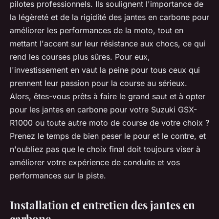
pilotes professionnels. Ils soulignent l'importance de
la légèreté et de la rigidité des jantes en carbone pour
améliorer les performances de la moto, tout en
mettant l'accent sur leur résistance aux chocs, ce qui
rend les courses plus sûres. Pour eux,
l'investissement en vaut la peine pour tous ceux qui
prennent leur passion pour la course au sérieux.
Alors, êtes-vous prêts à faire le grand saut et à opter
pour les jantes en carbone pour votre Suzuki GSX-
R1000 ou toute autre moto de course de votre choix ?
Prenez le temps de bien peser le pour et le contre, et
n'oubliez pas que le choix final doit toujours viser à
améliorer votre expérience de conduite et vos
performances sur la piste.
Installation et entretien des jantes en
carbone