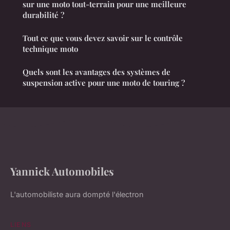
sur une moto tout-terrain pour une meilleure
durabilité ?
Tout ce que vous devez savoir sur le contrôle
technique moto
Quels sont les avantages des systèmes de
suspension active pour une moto de touring ?
Yannick Automobiles
L'automobiliste aura dompté l'électron
LIENS