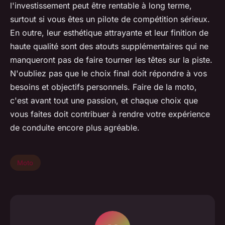
l'investissement peut être rentable à long terme,
surtout si vous êtes un pilote de compétition sérieux.
En outre, leur esthétique attrayante et leur finition de
haute qualité sont des atouts supplémentaires qui ne
manqueront pas de faire tourner les têtes sur la piste.
N'oubliez pas que le choix final doit répondre à vos
besoins et objectifs personnels. Faire de la moto,
c'est avant tout une passion, et chaque choix que
vous faites doit contribuer à rendre votre expérience
de conduite encore plus agréable.
Moto