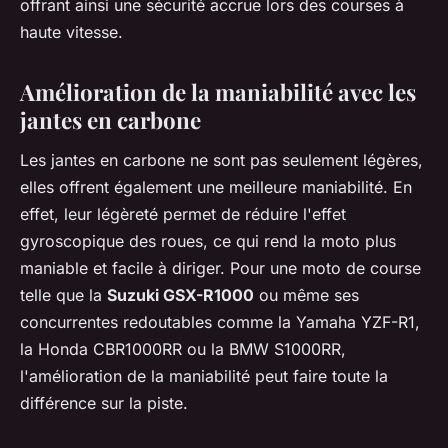
offrant ainsi une sécurité accrue lors des courses à
haute vitesse.
Amélioration de la maniabilité avec les
jantes en carbone
Les jantes en carbone ne sont pas seulement légères,
elles offrent également une meilleure maniabilité. En
effet, leur légèreté permet de réduire l'effet
gyroscopique des roues, ce qui rend la moto plus
maniable et facile à diriger. Pour une moto de course
telle que la
Suzuki GSX-R1000
ou même ses
concurrentes redoutables comme la
Yamaha YZF-R1
,
la
Honda CBR1000RR
ou la
BMW S1000RR
,
l'amélioration de la maniabilité peut faire toute la
différence sur la piste.