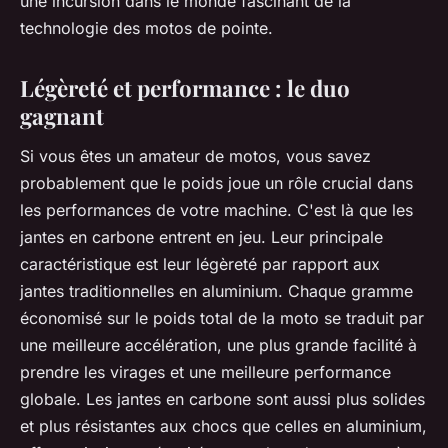
une incursion dans le monde fascinant de la
technologie des motos de pointe.
Légèreté et performance : le duo
gagnant
Si vous êtes un amateur de motos, vous savez
probablement que le poids joue un rôle crucial dans
les performances de votre machine. C'est là que les
jantes en carbone
entrent en jeu. Leur principale
caractéristique est leur légèreté par rapport aux
jantes traditionnelles en aluminium. Chaque gramme
économisé sur le poids total de la moto se traduit par
une meilleure accélération, une plus grande facilité à
prendre les virages et une meilleure performance
globale. Les jantes en carbone sont aussi plus solides
et plus résistantes aux chocs que celles en aluminium,