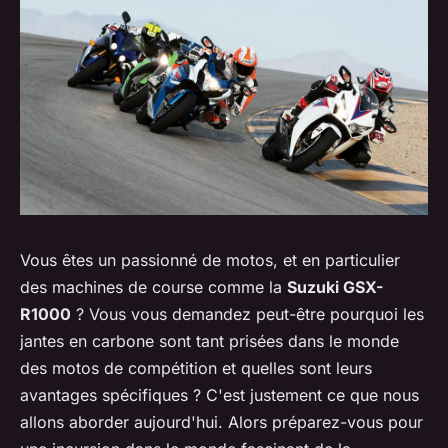
Vous êtes un passionné de motos, et en particulier
des machines de course comme la
Suzuki GSX-
R1000
? Vous vous demandez peut-être pourquoi les
jantes en carbone sont tant prisées dans le monde
des motos de compétition et quelles sont leurs
avantages spécifiques ? C'est justement ce que nous
allons aborder aujourd'hui. Alors préparez-vous pour