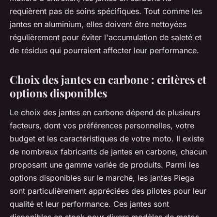
requièrent pas de soins spécifiques. Tout comme les
jantes en aluminium, elles doivent être nettoyées
régulièrement pour éviter l'accumulation de saleté et
de résidus qui pourraient affecter leur performance.
Choix des jantes en carbone : critères et
options disponibles
Le choix des jantes en carbone dépend de plusieurs
facteurs, dont vos préférences personnelles, votre
budget et les caractéristiques de votre moto. Il existe
de nombreux fabricants de jantes en carbone, chacun
proposant une gamme variée de produits. Parmi les
options disponibles sur le marché, les jantes Piega
sont particulièrement appréciées des pilotes pour leur
qualité et leur performance. Ces jantes sont
disponibles en stock pour divers modèles de motos