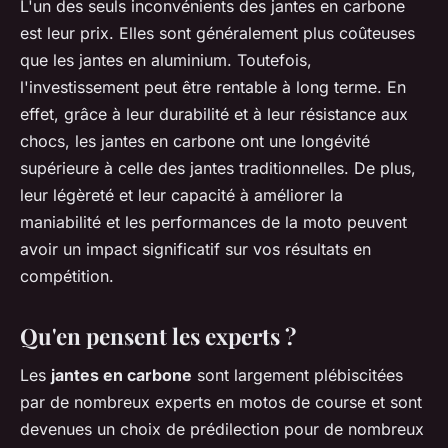
L'un des seuls inconvénients des jantes en carbone
est leur prix. Elles sont généralement plus coûteuses
que les jantes en aluminium. Toutefois,
l'investissement peut être rentable à long terme. En
effet, grâce à leur durabilité et à leur résistance aux
chocs, les jantes en carbone ont une longévité
supérieure à celle des jantes traditionnelles. De plus,
leur légèreté et leur capacité à améliorer la
maniabilité et les performances de la moto peuvent
avoir un impact significatif sur vos résultats en
compétition.
Qu'en pensent les experts ?
Les
jantes en carbone
sont largement plébiscitées
par de nombreux experts en motos de course et sont
devenues un choix de prédilection pour de nombreux