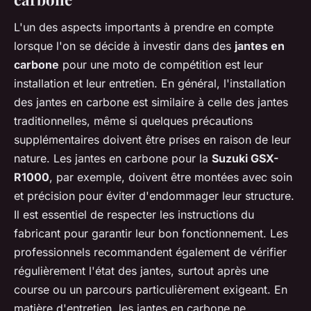
L'un des aspects importants à prendre en compte
lorsque l'on se décide à investir dans des
jantes en
carbone
pour une moto de compétition est leur
installation et leur entretien. En général, l'installation
des jantes en carbone est similaire à celle des jantes
traditionnelles, même si quelques précautions
supplémentaires doivent être prises en raison de leur
nature. Les jantes en carbone pour la
Suzuki GSX-
R1000
, par exemple, doivent être montées avec soin
et précision pour éviter d'endommager leur structure.
Il est essentiel de respecter les instructions du
fabricant pour garantir leur bon fonctionnement. Les
professionnels recommandent également de vérifier
régulièrement l'état des jantes, surtout après une
course ou un parcours particulièrement exigeant. En
matière d'entretien, les jantes en carbone ne