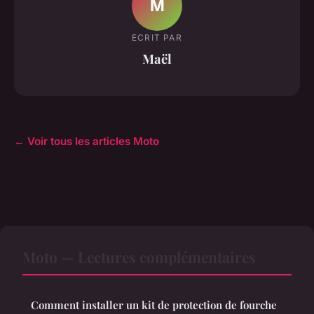
M
ECRIT PAR
Maël
← Voir tous les articles Moto
Moto — Lectures complémentaires
Comment installer un kit de protection de fourche